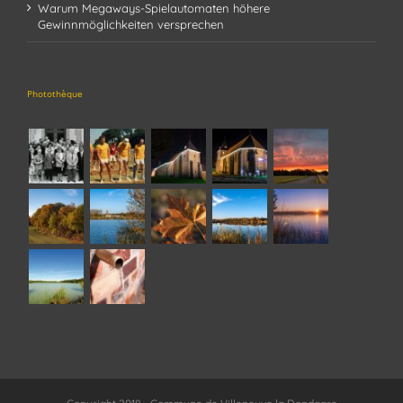
Warum Megaways-Spielautomaten höhere
Gewinnmöglichkeiten versprechen
Photothèque