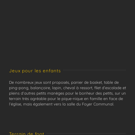
Jeux pour les enfants
De nombreux jeux sont proposés, panier de basket, table de
ping-pong, balançoire, lapin, cheval à ressort, filet d’escalade et
pleins d’autres petits manèges pour le bonheur des petits, sur un
terrain très agréable pour le pique-nique en famille en face de
l’église, mais également vers la salle du Foyer Communal.
Terrain de foot