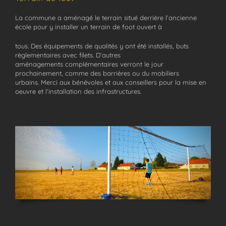
La commune a aménagé le terrain situé derrière l’ancienne
école pour y installer un terrain de foot ouvert à
tous. Des équipements de qualités y ont été installés, buts
règlementaires avec filets. D’autres
aménagements complémentaires verront le jour
prochainement, comme des barrières ou du mobiliers
urbains. Merci aux bénévoles et aux conseillers pour la mise en
oeuvre et l’installation des infrastructures.