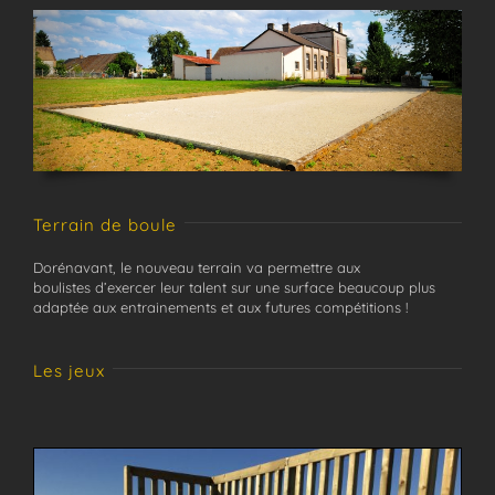
Terrain de boule
Dorénavant, le nouveau terrain va permettre aux
boulistes d’exercer leur talent sur une surface beaucoup plus
adaptée aux entrainements et aux futures compétitions !
Les jeux