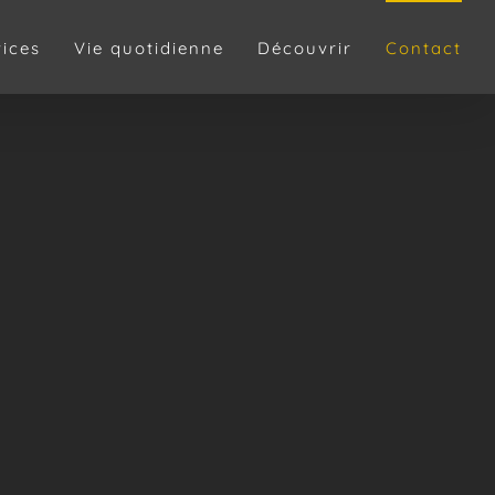
vices
Vie quotidienne
Découvrir
Contact