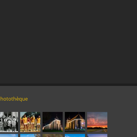
Photothèque