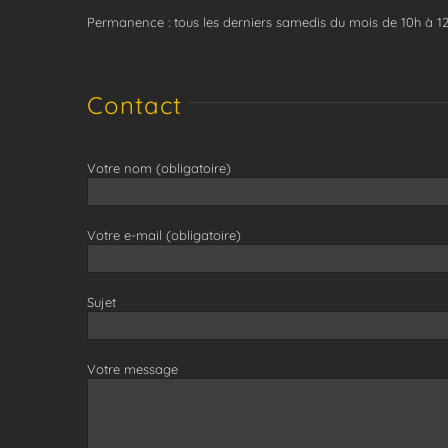
Permanence : tous les derniers samedis du mois de 10h à 1
Contact
Votre nom (obligatoire)
Votre e-mail (obligatoire)
Sujet
Votre message