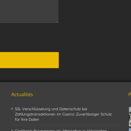
Actualités
SSL Verschlüsselung und Datenschutz bei
Zahlungstransaktionen im Casino: Zuverlässiger Schutz
für Ihre Daten
Cashback-Programme als Alternative zu klassischen