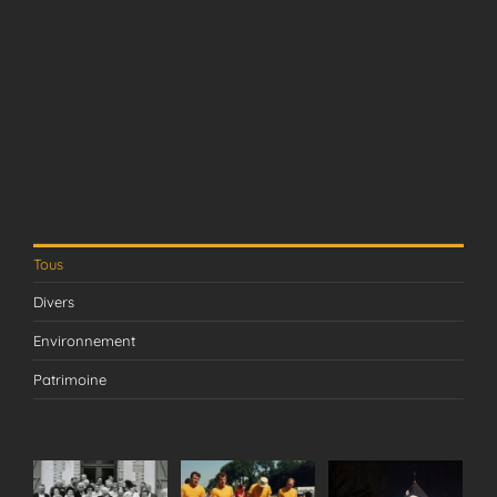
Tous
Divers
Environnement
Patrimoine