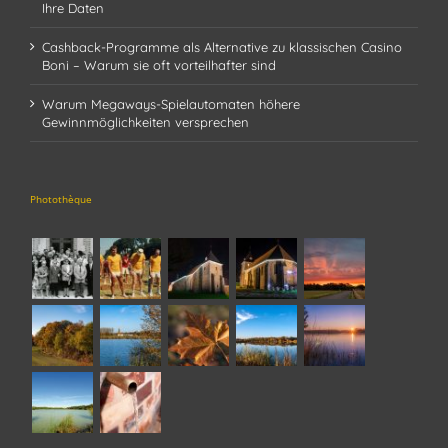
Ihre Daten
Cashback-Programme als Alternative zu klassischen Casino
Boni – Warum sie oft vorteilhafter sind
Warum Megaways-Spielautomaten höhere
Gewinnmöglichkeiten versprechen
Photothèque