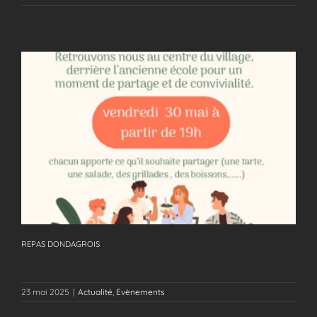
REPAS DONDAGROIS
REPAS DONDAGROIS
23 mai 2025
|
Actualité
,
Evènements