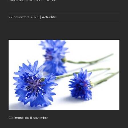
22 novembre 2025
|
Actualité
Cérémonie du 11 novembre
Cérémonie du 11 novembre