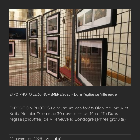
EXPO PHOTO LE 30 NOVEMBRE 2025 – Dans l’église de Villeneuve
EXPO PHOTO LE 30 NOVEMBRE 2025 – Dans l’église de Villeneuve
EXPOSITION PHOTOS Le murmure des forêts Olan Maupioux et
Katia Meunier Dimanche 30 novembre de 10h à 17h Dans
l'église (chauffée) de Villeneuve la Dondagre (entrée gratuite)
22 novembre 2025
|
Actualité