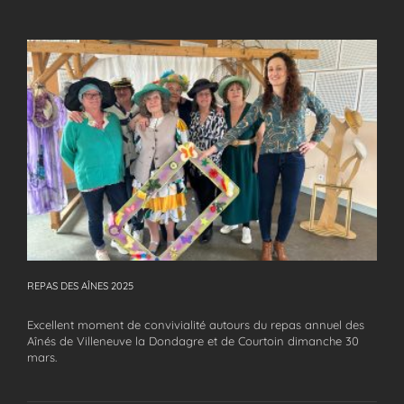
REPAS DES AÎNES 2025
REPAS DES AÎNES 2025
Excellent moment de convivialité autours du repas annuel des
Aînés de Villeneuve la Dondagre et de Courtoin dimanche 30
mars.