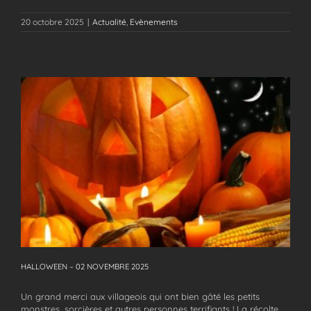
20 octobre 2025
|
Actualité
,
Evènements
HALLOWEEN – 02 NOVEMBRE 2025
HALLOWEEN – 02 NOVEMBRE 2025
Un grand merci aux villageois qui ont bien gâté les petits
monstres, sorcières et autres personnes terrifiants ! La récolte