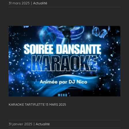
31 mars 2025
|
Actualité
KARAOKE TARTIFLETTE 13 MARS 2025
KARAOKE TARTIFLETTE 13 MARS 2025
31 janvier 2025
|
Actualité