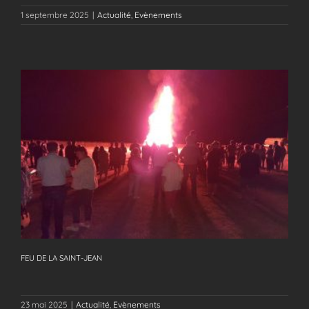
1 septembre 2025
|
Actualité
,
Evènements
FEU DE LA SAINT-JEAN
FEU DE LA SAINT-JEAN
23 mai 2025
|
Actualité
,
Evènements