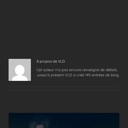
À propos de
VLD
Cet auteur n'a pas encore renseigné de détails.
Jusqu'à présent VLD a créé 145 entrées de blog.