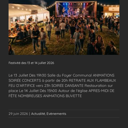
Festivité des 13 et 14 juillet 2026
Festivité des 13 et 14 juillet 2026
Le 13 Juillet Dés 19h30 Salle du Foyer Communal ANIMATIONS
SOIRÉE CONCERTS à partir de 20h RETRAITE AUX FLAMBEAUX
FEU D’ARTIFICE vers 23h SOIRÉE DANSANTE Restauration sur
place Le 14 Juillet Dés 15h00 Autour de l'église APRES-MIDI DE
FÊTE NOMBREUSES ANIMATIONS BUVETTE
29 juin 2026
|
Actualité
,
Evènements