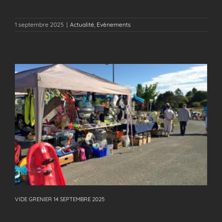
1 septembre 2025
|
Actualité
,
Evènements
VIDE GRENIER 14 SEPTEMBRE 2025
VIDE GRENIER 14 SEPTEMBRE 2025