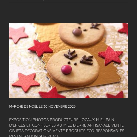
MARCHÉ DE NOËL LE 30 NOVEMBRE 2025
MARCHÉ DE NOËL LE 30 NOVEMBRE 2025
EXPOSITION PHOTOS PRODUCTEURS LOCAUX MIEL PAIN
D'EPICES ET CONFISERIES AU MIEL BIERRE ARTISANALE VENTE
OBJETS DECORATIONS VENTE PRODUITS ECO RESPONSABLES
RESTAURATION SUR PLACE