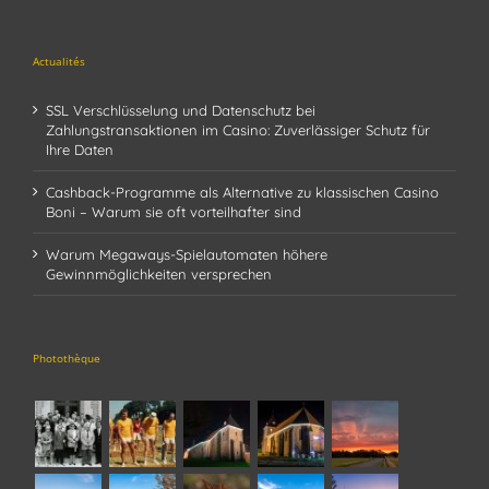
Actualités
SSL Verschlüsselung und Datenschutz bei
Zahlungstransaktionen im Casino: Zuverlässiger Schutz für
Ihre Daten
Cashback-Programme als Alternative zu klassischen Casino
Boni – Warum sie oft vorteilhafter sind
Warum Megaways-Spielautomaten höhere
Gewinnmöglichkeiten versprechen
Photothèque