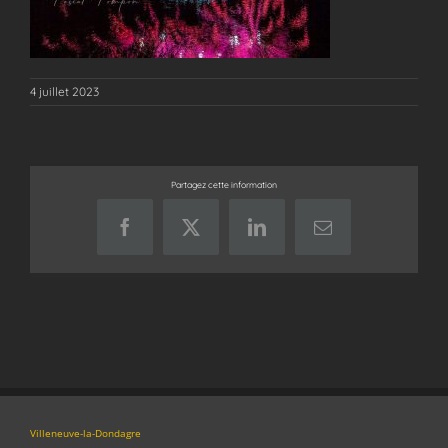
4 juillet 2023
Partagez cette information
Facebook
X
LinkedIn
Email
Villeneuve-la-Dondagre