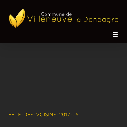
Passer
au
contenu
FETE-DES-VOISINS-2017-05