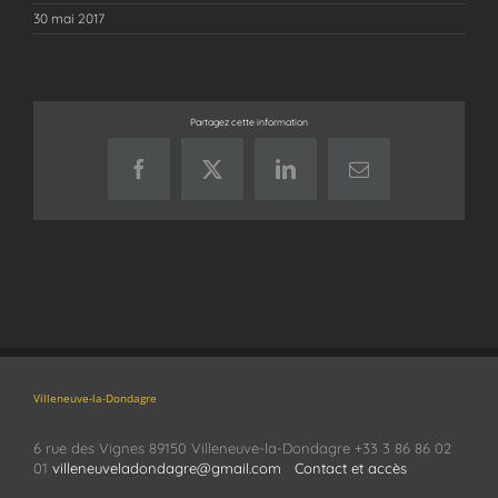
30 mai 2017
Partagez cette information
Facebook
X
LinkedIn
Email
Villeneuve-la-Dondagre
6 rue des Vignes 89150 Villeneuve-la-Dondagre +33 3 86 86 02
01
villeneuveladondagre@gmail.com
Contact et accès