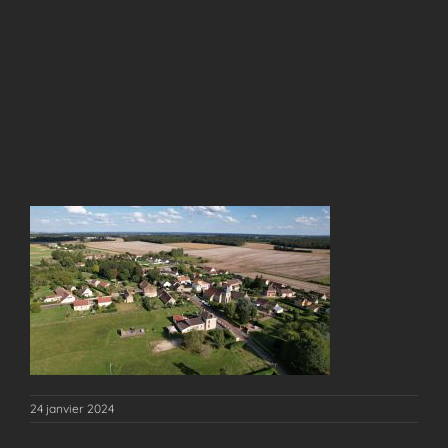
24 janvier 2024