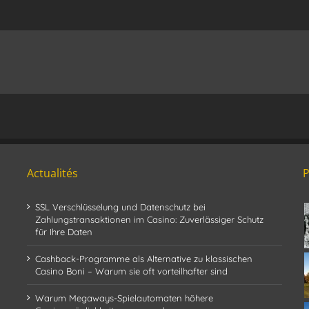
Actualités
SSL Verschlüsselung und Datenschutz bei
Zahlungstransaktionen im Casino: Zuverlässiger Schutz
für Ihre Daten
Cashback-Programme als Alternative zu klassischen
Casino Boni – Warum sie oft vorteilhafter sind
Warum Megaways-Spielautomaten höhere