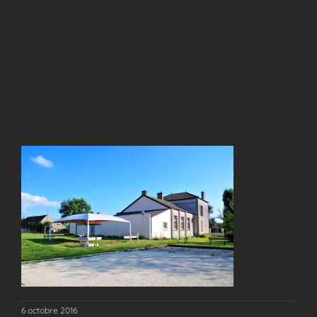
6 octobre 2016