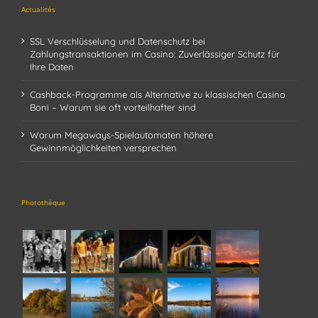
Actualités
SSL Verschlüsselung und Datenschutz bei
Zahlungstransaktionen im Casino: Zuverlässiger Schutz für
Ihre Daten
Cashback-Programme als Alternative zu klassischen Casino
Boni – Warum sie oft vorteilhafter sind
Warum Megaways-Spielautomaten höhere
Gewinnmöglichkeiten versprechen
Photothèque