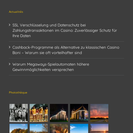
Actualités
SSL Verschlüsselung und Datenschutz bei
Zahlungstransaktionen im Casino: Zuverlässiger Schutz für
Ihre Daten
Cashback-Programme als Alternative zu klassischen Casino
Boni – Warum sie oft vorteilhafter sind
Warum Megaways-Spielautomaten höhere
Gewinnmöglichkeiten versprechen
Photothèque