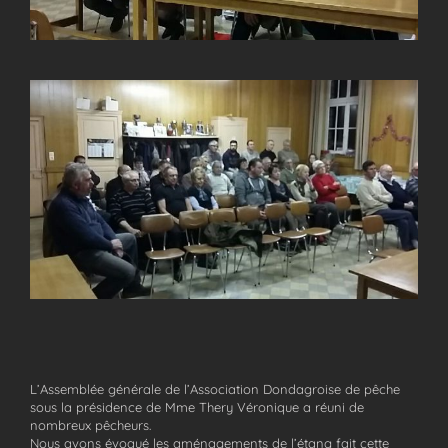
L’Assemblée générale de l’Association Dondagroise de pêche
sous la présidence de Mme Thery Véronique a réuni de
nombreux
pêcheurs
.
Nous avons évoqué les aménagements de l’étang fait cette