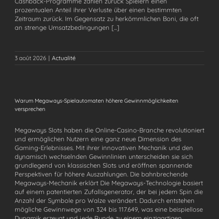
Cashback-Programme zahlen zurück Spielern einen
prozentualen Anteil ihrer Verluste über einen bestimmten
Zeitraum zurück. Im Gegensatz zu herkömmlichen Boni, die oft
an strenge Umsatzbedingungen [...]
3 août 2026
|
Actualité
Warum Megaways-Spielautomaten höhere Gewinnmöglichkeiten
versprechen
Megaways Slots haben die Online-Casino-Branche revolutioniert
und ermöglichen Nutzern eine ganz neue Dimension des
Gaming-Erlebnisses. Mit ihrer innovativen Mechanik und den
dynamisch wechselnden Gewinnlinien unterscheiden sie sich
grundlegend von klassischen Slots und eröffnen spannende
Perspektiven für höhere Auszahlungen. Die bahnbrechende
Megaways-Mechanik erklärt Die Megaways-Technologie basiert
auf einem patentierten Zufallsgenerator, der bei jedem Spin die
Anzahl der Symbole pro Walze verändert. Dadurch entstehen
mögliche Gewinnwege von 324 bis 117.649, was eine beispiellose
Dynamik erzeugt und jede Runde zu einem einzigartigen