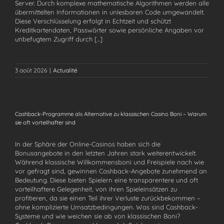
Server. Durch komplexe mathematische Algorithmen werden alle
übermittelten Informationen in unlesbaren Code umgewandelt.
Diese Verschlüsselung erfolgt in Echtzeit und schützt
Kreditkartendaten, Passwörter sowie persönliche Angaben vor
unbefugtem Zugriff durch [...]
3 août 2026
|
Actualité
Cashback-Programme als Alternative zu klassischen Casino Boni – Warum
sie oft vorteilhafter sind
In der Sphäre der Online-Casinos haben sich die
Bonusangebote in den letzten Jahren stark weiterentwickelt.
Während klassische Willkommensboni und Freispiele nach wie
vor gefragt sind, gewinnen Cashback-Angebote zunehmend an
Bedeutung. Diese bieten Spielern eine transparentere und oft
vorteilhaftere Gelegenheit, von ihren Spieleinsätzen zu
profitieren, da sie einen Teil ihrer Verluste zurückbekommen –
ohne komplizierte Umsatzbedingungen. Was sind Cashback-
Systeme und wie weichen sie ab von klassischen Boni?