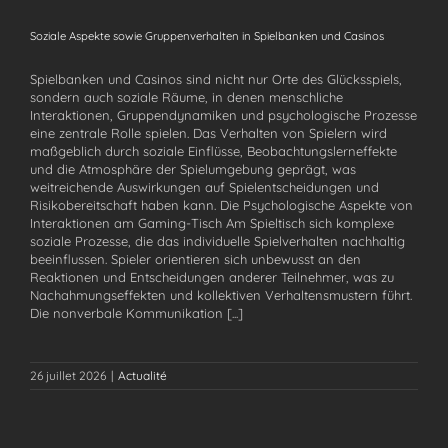
Soziale Aspekte sowie Gruppenverhalten in Spielbanken und Casinos
Spielbanken und Casinos sind nicht nur Orte des Glücksspiels,
sondern auch soziale Räume, in denen menschliche
Interaktionen, Gruppendynamiken und psychologische Prozesse
eine zentrale Rolle spielen. Das Verhalten von Spielern wird
maßgeblich durch soziale Einflüsse, Beobachtungslerneffekte
und die Atmosphäre der Spielumgebung geprägt, was
weitreichende Auswirkungen auf Spielentscheidungen und
Risikobereitschaft haben kann. Die Psychologische Aspekte von
Interaktionen am Gaming-Tisch Am Spieltisch sich komplexe
soziale Prozesse, die das individuelle Spielverhalten nachhaltig
beeinflussen. Spieler orientieren sich unbewusst an den
Reaktionen und Entscheidungen anderer Teilnehmer, was zu
Nachahmungseffekten und kollektiven Verhaltensmustern führt.
Die nonverbale Kommunikation [...]
26 juillet 2026
|
Actualité