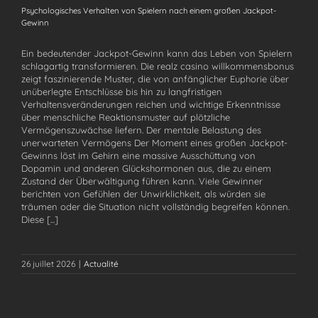
Psychologisches Verhalten von Spielern nach einem großen Jackpot-
Gewinn
Ein bedeutender Jackpot-Gewinn kann das Leben von Spielern
schlagartig transformieren. Die realz casino willkommensbonus
zeigt faszinierende Muster, die von anfänglicher Euphorie über
unüberlegte Entschlüsse bis hin zu langfristigen
Verhaltensveränderungen reichen und wichtige Erkenntnisse
über menschliche Reaktionsmuster auf plötzliche
Vermögenszuwächse liefern. Der mentale Belastung des
unerwarteten Vermögens Der Moment eines großen Jackpot-
Gewinns löst im Gehirn eine massive Ausschüttung von
Dopamin und anderen Glückshormonen aus, die zu einem
Zustand der Überwältigung führen kann. Viele Gewinner
berichten von Gefühlen der Unwirklichkeit, als würden sie
träumen oder die Situation nicht vollständig begreifen können.
Diese [...]
26 juillet 2026
|
Actualité