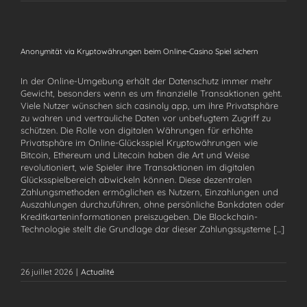
Anonymität via Kryptowährungen beim Online-Casino Spiel sichern
In der Online-Umgebung erhält der Datenschutz immer mehr
Gewicht, besonders wenn es um finanzielle Transaktionen geht.
Viele Nutzer wünschen sich casinoly app, um ihre Privatsphäre
zu wahren und vertrauliche Daten vor unbefugtem Zugriff zu
schützen. Die Rolle von digitalen Währungen für erhöhte
Privatsphäre im Online-Glücksspiel Kryptowährungen wie
Bitcoin, Ethereum und Litecoin haben die Art und Weise
revolutioniert, wie Spieler ihre Transaktionen im digitalen
Glücksspielbereich abwickeln können. Diese dezentralen
Zahlungsmethoden ermöglichen es Nutzern, Einzahlungen und
Auszahlungen durchzuführen, ohne persönliche Bankdaten oder
Kreditkarteninformationen preiszugeben. Die Blockchain-
Technologie stellt die Grundlage dar dieser Zahlungssysteme [...]
26 juillet 2026
|
Actualité