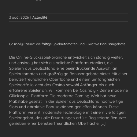
3 août 2026
|
Actualité
Casinoly Casino: Vielfältige Spielautomaten und lukrative Bonusangebote
Die Online-Glücksspiel-branche entwickelt sich ständig weiter,
und casinoly hat sich als beliebte Plattform etabliert, die
Spielern aus Deutschland eine beeindruckende Auswahl an
Spielautomaten und großzügige Bonusangebote bietet. Mit einer
benutzerfreundlichen Oberfläche und einem umfangreichen
Spielportfolio zieht das Casino sowohl Anfänger als auch
erfahrene Spieler an. Willkommen bei Casinoly - Deine moderne
Glücksspiel-Plattform Die moderne Gaming-Welt hat neue
Maßstäbe gesetzt, in der Spieler aus Deutschland hochwertige
Slots und attraktive Bonusaktionen genießen können. Diese
Plattform vereint modernste Technologie mit einem vielfältigen
Spielangebot, das alle Erwartungen erfüllt. Registrierte Benutzer
genießen einer benutzerfreundlichen Oberfläche, [...]