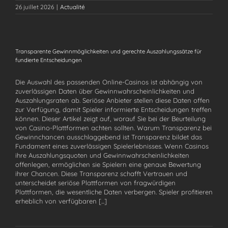
26 juillet 2026
|
Actualité
Transparente Gewinnmöglichkeiten und gerechte Auszahlungssätze für
fundierte Entscheidungen
Die Auswahl des passenden Online-Casinos ist abhängig von
zuverlässigen Daten über Gewinnwahrscheinlichkeiten und
Auszahlungsraten ab. Seriöse Anbieter stellen diese Daten offen
zur Verfügung, damit Spieler informierte Entscheidungen treffen
können. Dieser Artikel zeigt auf, worauf Sie bei der Beurteilung
von Casino-Plattformen achten sollten. Warum Transparenz bei
Gewinnchancen ausschlaggebend ist Transparenz bildet das
Fundament eines zuverlässigen Spielerlebnisses. Wenn Casinos
ihre Auszahlungsquoten und Gewinnwahrscheinlichkeiten
offenlegen, ermöglichen sie Spielern eine genaue Bewertung
ihrer Chancen. Diese Transparenz schafft Vertrauen und
unterscheidet seriöse Plattformen von fragwürdigen
Plattformen, die wesentliche Daten verbergen. Spieler profitieren
erheblich von verfügbaren [...]