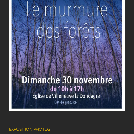
EXPOSITION PHOTOS