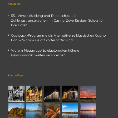
Actualités
SSL Verschlüsselung und Datenschutz bei
Zahlungstransaktionen im Casino: Zuverlässiger Schutz für
Ihre Daten
Cashback-Programme als Alternative zu klassischen Casino
Boni – Warum sie oft vorteilhafter sind
Warum Megaways-Spielautomaten höhere
Gewinnmöglichkeiten versprechen
Photothèque