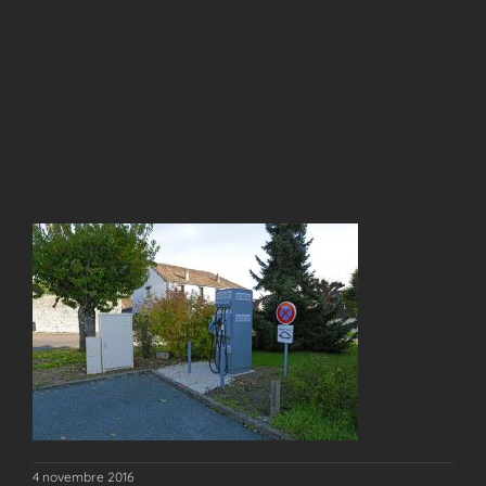
4 novembre 2016