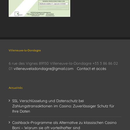
Villeneuve-la-Dondagre
6 rue des Vignes 89150 Villeneuve-la-Dondagre +33 3 86 86 02
01
villeneuveladondagre@gmail.com
Contact et accès
Actualités
SSL Verschlüsselung und Datenschutz bei
Zahlungstransaktionen im Casino: Zuverlässiger Schutz für
Ihre Daten
Cashback-Programme als Alternative zu klassischen Casino
Boni – Warum sie oft vorteilhafter sind