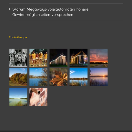
Warum Megaways-Spielautomaten höhere
Gewinnmöglichkeiten versprechen
Photothèque