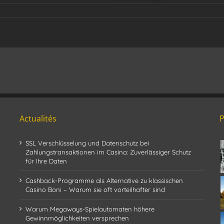
Actualités
SSL Verschlüsselung und Datenschutz bei
Zahlungstransaktionen im Casino: Zuverlässiger Schutz
für Ihre Daten
Cashback-Programme als Alternative zu klassischen
Casino Boni – Warum sie oft vorteilhafter sind
Warum Megaways-Spielautomaten höhere
Gewinnmöglichkeiten versprechen