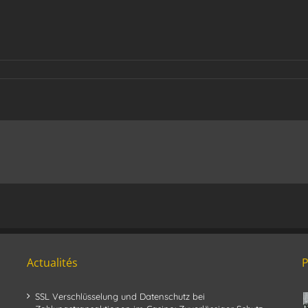
Actualités
SSL Verschlüsselung und Datenschutz bei