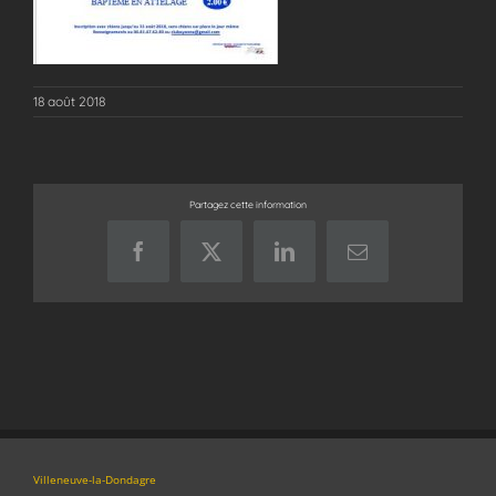
18 août 2018
Partagez cette information
Facebook
X
LinkedIn
Email
Villeneuve-la-Dondagre