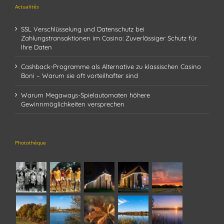
Actualités
SSL Verschlüsselung und Datenschutz bei
Zahlungstransaktionen im Casino: Zuverlässiger Schutz für
Ihre Daten
Cashback-Programme als Alternative zu klassischen Casino
Boni – Warum sie oft vorteilhafter sind
Warum Megaways-Spielautomaten höhere
Gewinnmöglichkeiten versprechen
Photothèque