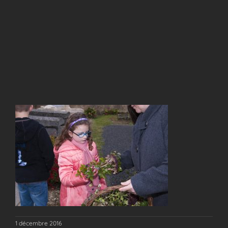
1 décembre 2016