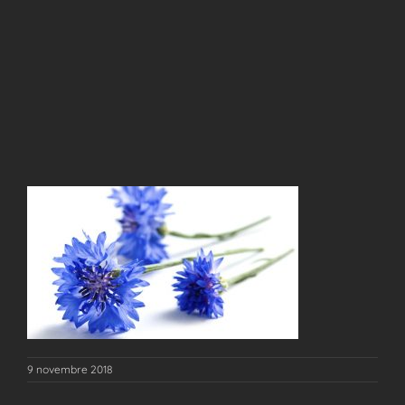
9 novembre 2018