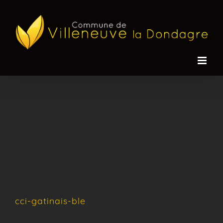
Passer
au
contenu
cci-gatinais-ble