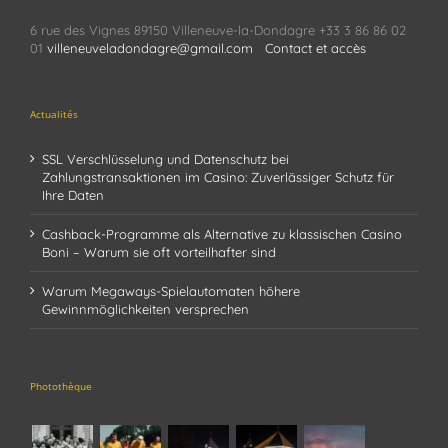
6 rue des Vignes 89150 Villeneuve-la-Dondagre +33 3 86 86 02
01
villeneuveladondagre@gmail.com
Contact et accès
Actualités
SSL Verschlüsselung und Datenschutz bei
Zahlungstransaktionen im Casino: Zuverlässiger Schutz für
Ihre Daten
Cashback-Programme als Alternative zu klassischen Casino
Boni – Warum sie oft vorteilhafter sind
Warum Megaways-Spielautomaten höhere
Gewinnmöglichkeiten versprechen
Photothèque