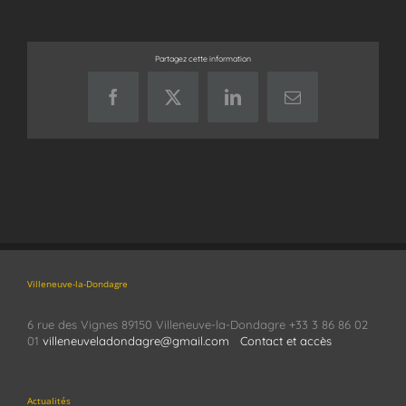
Partagez cette information
Facebook
X
LinkedIn
Email
Villeneuve-la-Dondagre
6 rue des Vignes 89150 Villeneuve-la-Dondagre +33 3 86 86 02
01
villeneuveladondagre@gmail.com
Contact et accès
Actualités