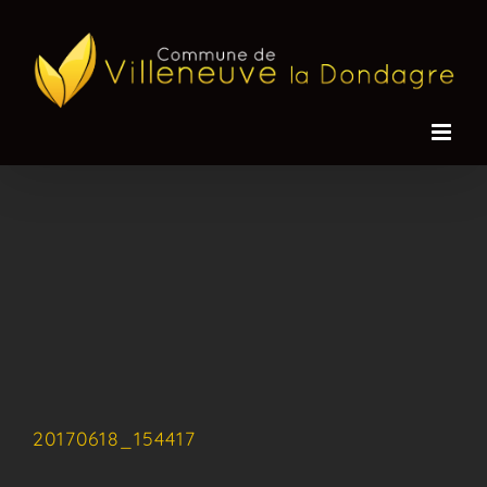
Passer
au
contenu
20170618_154417