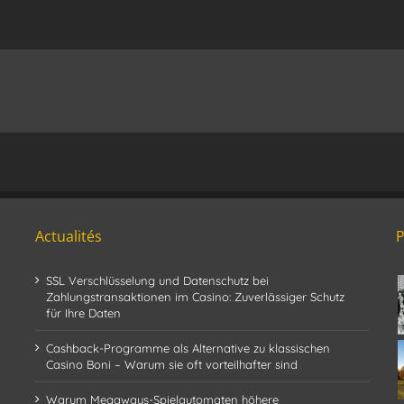
Actualités
SSL Verschlüsselung und Datenschutz bei
Zahlungstransaktionen im Casino: Zuverlässiger Schutz
für Ihre Daten
Cashback-Programme als Alternative zu klassischen
Casino Boni – Warum sie oft vorteilhafter sind
Warum Megaways-Spielautomaten höhere