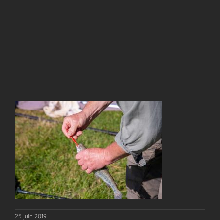
25 juin 2019