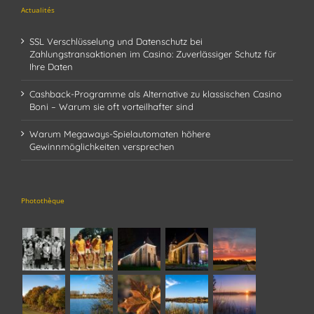
Actualités
SSL Verschlüsselung und Datenschutz bei
Zahlungstransaktionen im Casino: Zuverlässiger Schutz für
Ihre Daten
Cashback-Programme als Alternative zu klassischen Casino
Boni – Warum sie oft vorteilhafter sind
Warum Megaways-Spielautomaten höhere
Gewinnmöglichkeiten versprechen
Photothèque