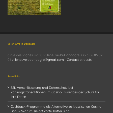
Villeneuve-la-Dondagre
6 rue des Vignes 89150 Villeneuve-la-Dondagre +33 3 86 86 02
01
villeneuveladondagre@gmail.com
Contact et accès
Actualités
SSL Verschlüsselung und Datenschutz bei
Zahlungstransaktionen im Casino: Zuverlässiger Schutz für
Ihre Daten
Cashback-Programme als Alternative zu klassischen Casino
Boni – Warum sie oft vorteilhafter sind