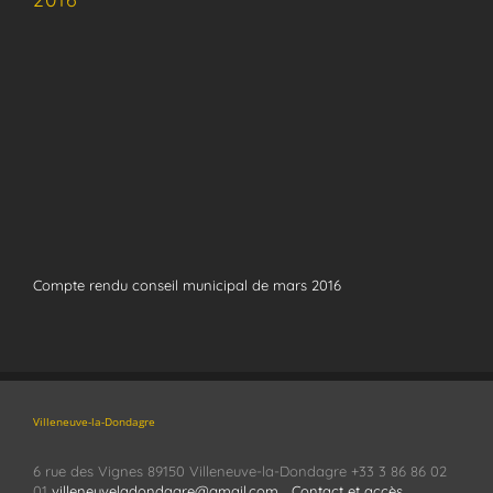
Compte rendu conseil municipal de mars 2016
Villeneuve-la-Dondagre
6 rue des Vignes 89150 Villeneuve-la-Dondagre +33 3 86 86 02
01
villeneuveladondagre@gmail.com
Contact et accès