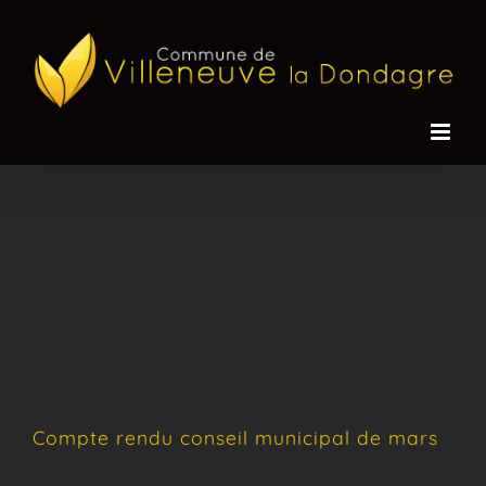
Passer
au
contenu
Compte rendu conseil municipal de mars