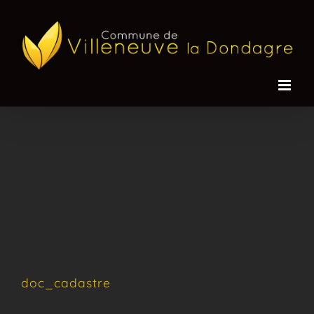
Passer
au
contenu
doc_cadastre