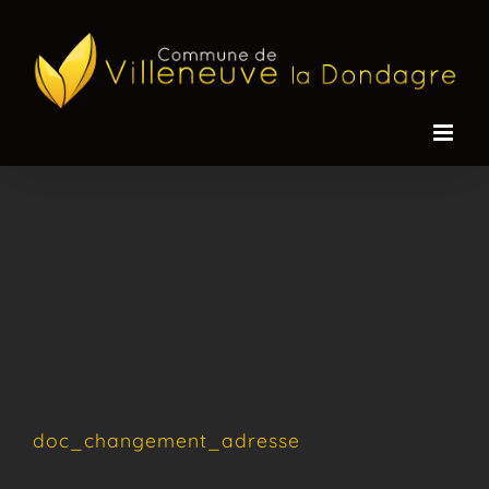
Passer
au
contenu
doc_changement_adresse