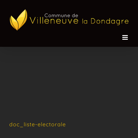
Passer
au
contenu
doc_liste-electorale