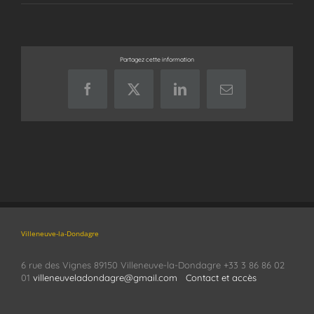
Partagez cette information
Facebook
X
LinkedIn
Email
Villeneuve-la-Dondagre
6 rue des Vignes 89150 Villeneuve-la-Dondagre +33 3 86 86 02
01
villeneuveladondagre@gmail.com
Contact et accès