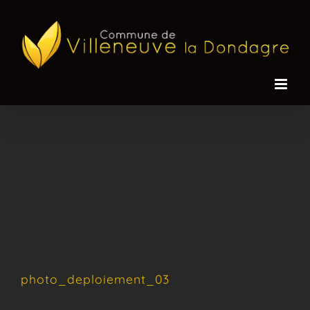
Passer
au
contenu
photo_deploiement_03