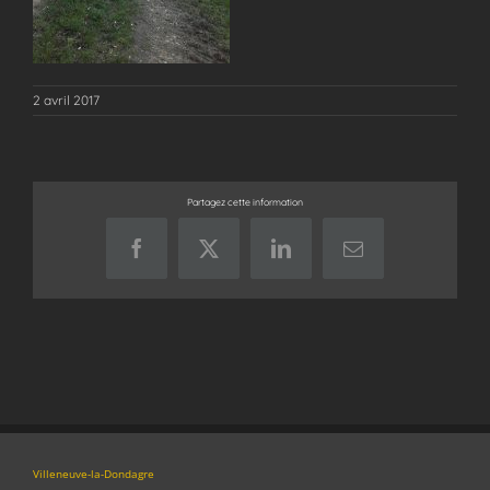
2 avril 2017
Partagez cette information
Facebook
X
LinkedIn
Email
Villeneuve-la-Dondagre