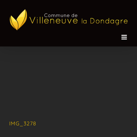
Passer
au
contenu
IMG_3278