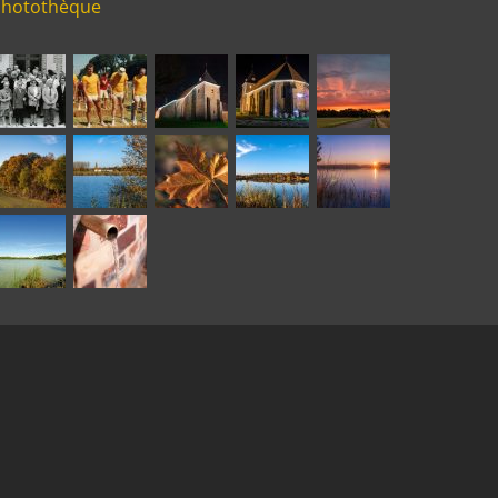
Photothèque