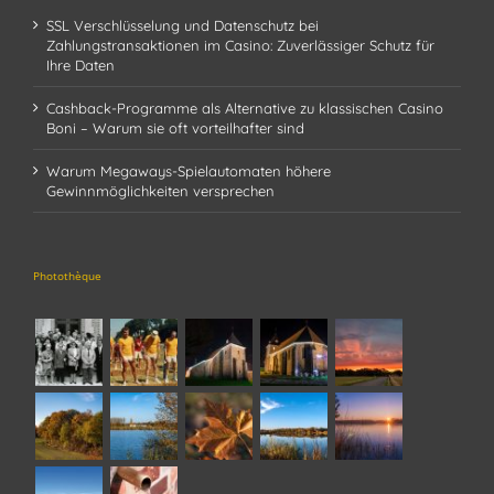
SSL Verschlüsselung und Datenschutz bei
Zahlungstransaktionen im Casino: Zuverlässiger Schutz für
Ihre Daten
Cashback-Programme als Alternative zu klassischen Casino
Boni – Warum sie oft vorteilhafter sind
Warum Megaways-Spielautomaten höhere
Gewinnmöglichkeiten versprechen
Photothèque