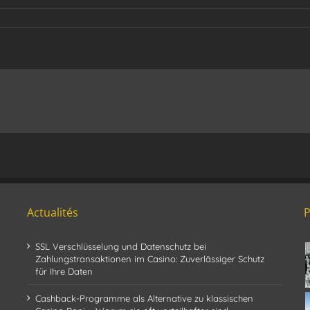
Actualités
SSL Verschlüsselung und Datenschutz bei
Zahlungstransaktionen im Casino: Zuverlässiger Schutz
für Ihre Daten
Cashback-Programme als Alternative zu klassischen