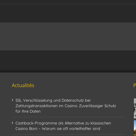
Actualités
SSL Verschlüsselung und Datenschutz bei
Zahlungstransaktionen im Casino: Zuverlässiger Schutz
für Ihre Daten
Cashback-Programme als Alternative zu klassischen
Casino Boni – Warum sie oft vorteilhafter sind