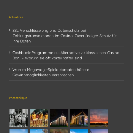
Actualités
SSL Verschlüsselung und Datenschutz bei
Zahlungstransaktionen im Casino: Zuverlässiger Schutz für
Ihre Daten
Cashback-Programme als Alternative zu klassischen Casino
Boni – Warum sie oft vorteilhafter sind
Warum Megaways-Spielautomaten höhere
Gewinnmöglichkeiten versprechen
Photothèque