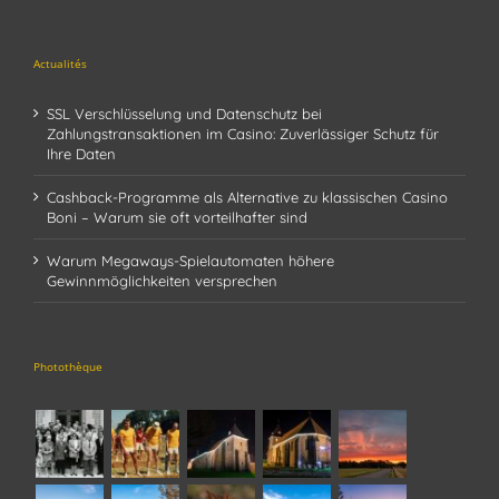
Actualités
SSL Verschlüsselung und Datenschutz bei
Zahlungstransaktionen im Casino: Zuverlässiger Schutz für
Ihre Daten
Cashback-Programme als Alternative zu klassischen Casino
Boni – Warum sie oft vorteilhafter sind
Warum Megaways-Spielautomaten höhere
Gewinnmöglichkeiten versprechen
Photothèque