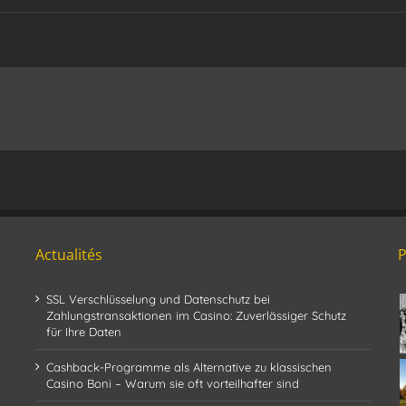
Actualités
SSL Verschlüsselung und Datenschutz bei
Zahlungstransaktionen im Casino: Zuverlässiger Schutz
für Ihre Daten
Cashback-Programme als Alternative zu klassischen
Casino Boni – Warum sie oft vorteilhafter sind