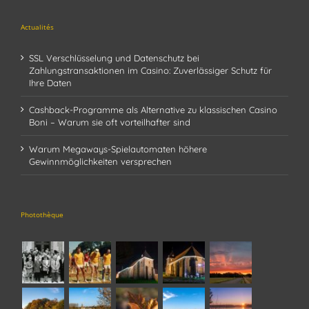
Actualités
SSL Verschlüsselung und Datenschutz bei
Zahlungstransaktionen im Casino: Zuverlässiger Schutz für
Ihre Daten
Cashback-Programme als Alternative zu klassischen Casino
Boni – Warum sie oft vorteilhafter sind
Warum Megaways-Spielautomaten höhere
Gewinnmöglichkeiten versprechen
Photothèque