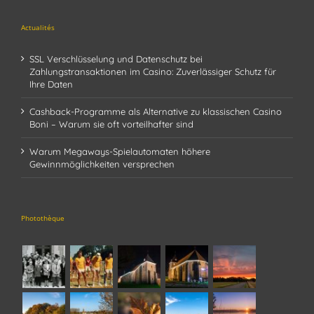
Actualités
SSL Verschlüsselung und Datenschutz bei
Zahlungstransaktionen im Casino: Zuverlässiger Schutz für
Ihre Daten
Cashback-Programme als Alternative zu klassischen Casino
Boni – Warum sie oft vorteilhafter sind
Warum Megaways-Spielautomaten höhere
Gewinnmöglichkeiten versprechen
Photothèque