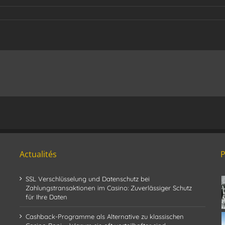
Actualités
SSL Verschlüsselung und Datenschutz bei
Zahlungstransaktionen im Casino: Zuverlässiger Schutz
für Ihre Daten
Cashback-Programme als Alternative zu klassischen