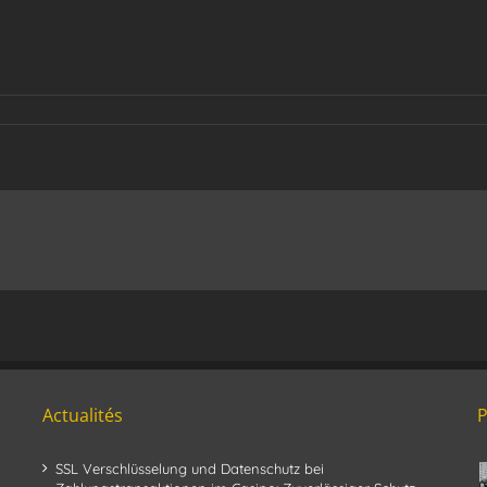
Actualités
SSL Verschlüsselung und Datenschutz bei