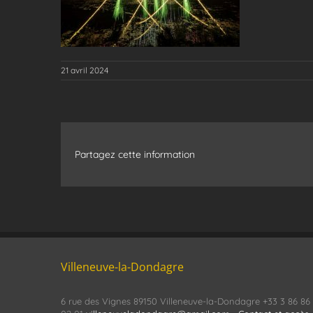
21 avril 2024
Partagez cette information
Villeneuve-la-Dondagre
6 rue des Vignes 89150 Villeneuve-la-Dondagre +33 3 86 86