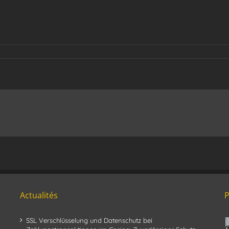
Actualités
SSL Verschlüsselung und Datenschutz bei