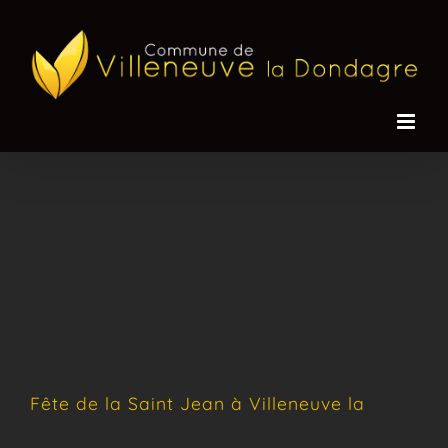
Passer
au
contenu
Fête de la Saint Jean à Villeneuve la