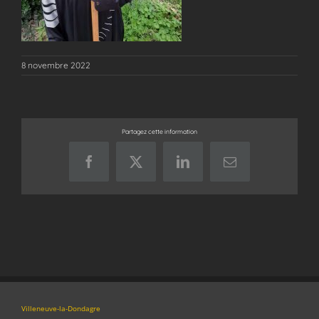
8 novembre 2022
Partagez cette information
Facebook
X
LinkedIn
Email
Villeneuve-la-Dondagre