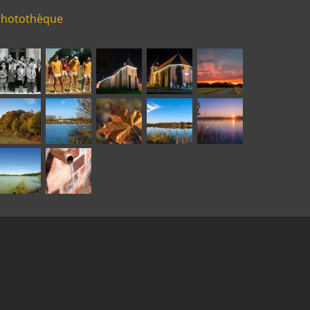
Photothèque