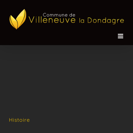
Passer
au
contenu
Histoire